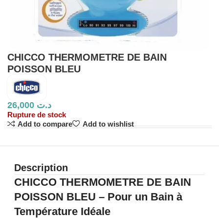
CHICCO THERMOMETRE DE BAIN
POISSON BLEU
26,000
د.ت
Rupture de stock
Add to compare
Add to wishlist
Description
CHICCO THERMOMETRE DE BAIN
POISSON BLEU – Pour un Bain à
Température Idéale