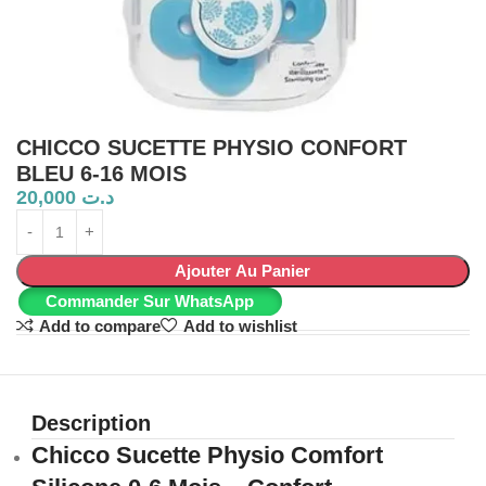
CHICCO SUCETTE PHYSIO CONFORT
BLEU 6-16 MOIS
20,000
د.ت
Ajouter Au Panier
Commander Sur WhatsApp
Add to compare
Add to wishlist
Description
Chicco Sucette Physio Comfort