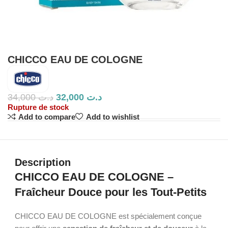
CHICCO EAU DE COLOGNE
34,000
د.ت
32,000
د.ت
Rupture de stock
Add to compare
Add to wishlist
Description
CHICCO EAU DE COLOGNE –
Fraîcheur Douce pour les Tout-Petits
CHICCO EAU DE COLOGNE est spécialement conçue