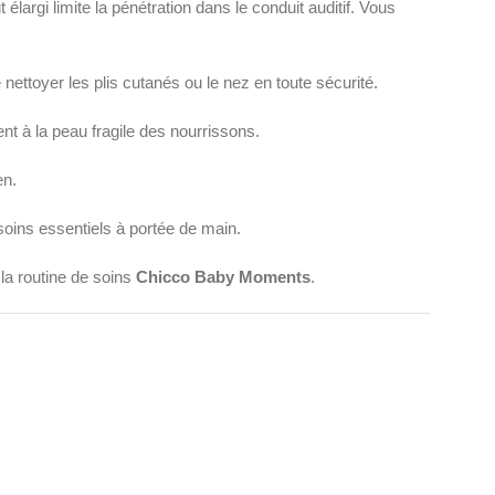
 limite la pénétration dans le conduit auditif. Vous
nettoyer les plis cutanés ou le nez en toute sécurité.
nt à la peau fragile des nourrissons.
en.
oins essentiels à portée de main.
 la routine de soins
Chicco Baby Moments
.