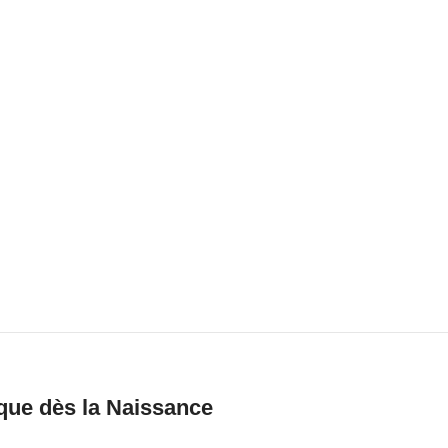
ue dès la Naissance