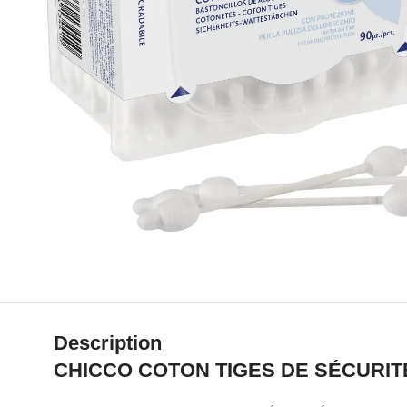
Description
CHICCO COTON TIGES DE SÉCURITÉ (90