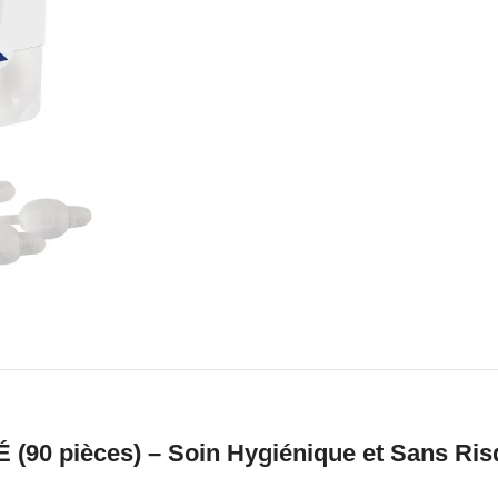
 pièces) – Soin Hygiénique et Sans Risq