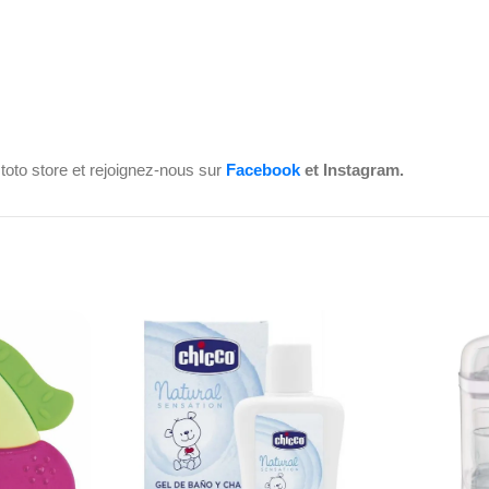
toto store et rejoignez-nous sur
Facebook
et Instagram.