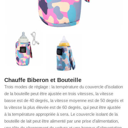
Chauffe Biberon et Bouteille
Trois modes de réglage : la température du couvercle d’isolation
de la bouteille peut être ajustée en trois vitesses, la vitesse
basse est de 40 degrés, la vitesse moyenne est de 50 degrés et
la vitesse la plus élevée est de 60 degrés, qui peut être ajustée
à la température appropriée à sera. Le couvercle isolant de la
bouteille de lait peut être alimenté par une prise d’alimentation,
une tête de chargement de voiture et une banque d’alimentation