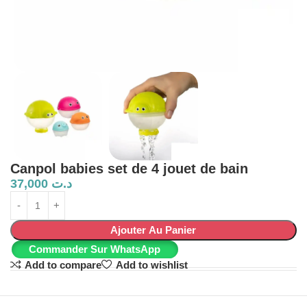
Canpol babies set de 4 jouet de bain
37,000
د.ت
Ajouter Au Panier
Commander Sur WhatsApp
Add to compare
Add to wishlist