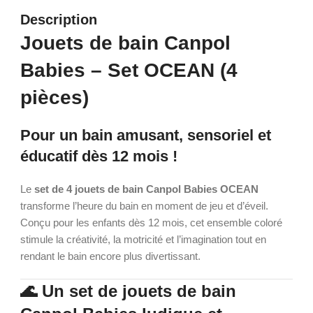
Description
Jouets de bain Canpol
Babies – Set OCEAN (4
pièces)
Pour un bain amusant, sensoriel et
éducatif dès 12 mois !
Le
set de 4 jouets de bain Canpol Babies OCEAN
transforme l’heure du bain en moment de jeu et d’éveil.
Conçu pour les enfants dès 12 mois, cet ensemble coloré
stimule la créativité, la motricité et l’imagination tout en
rendant le bain encore plus divertissant.
🌊 Un set de jouets de bain