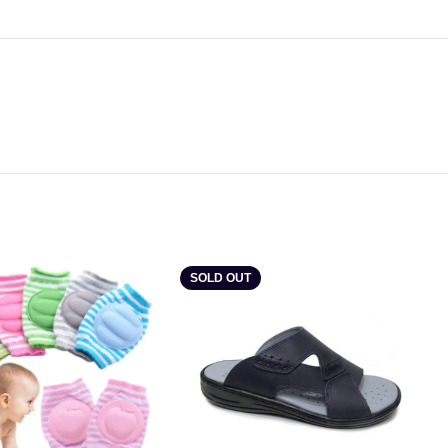
SOLD OUT