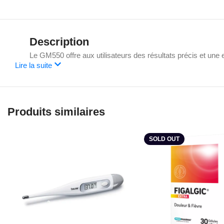
Description
Le GM550 offre aux utilisateurs des résultats précis et une
Lire la suite
Produits similaires
SOLD OUT