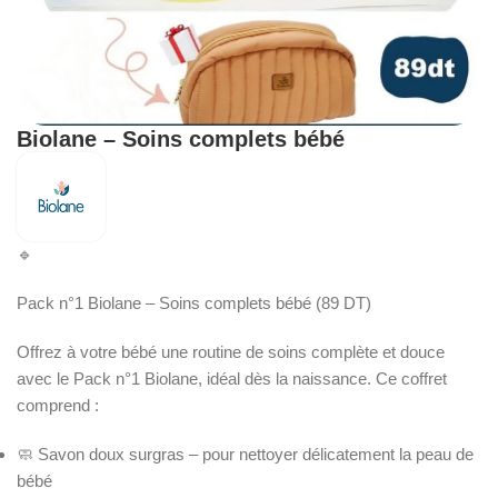
Biolane – Soins complets bébé
🔹
Pack n°1 Biolane – Soins complets bébé (89 DT)
Offrez à votre bébé une routine de soins complète et douce
avec le Pack n°1 Biolane, idéal dès la naissance. Ce coffret
comprend :
🧼 Savon doux surgras – pour nettoyer délicatement la peau de
bébé