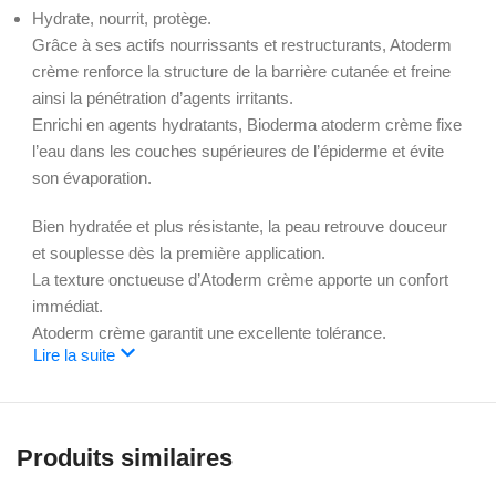
Hydrate, nourrit, protège.
Grâce à ses actifs nourrissants et restructurants, Atoderm
crème renforce la structure de la barrière cutanée et freine
ainsi la pénétration d’agents irritants.
Enrichi en agents hydratants, Bioderma atoderm crème fixe
l’eau dans les couches supérieures de l’épiderme et évite
son évaporation.
Bien hydratée et plus résistante, la peau retrouve douceur
et souplesse dès la première application.
La texture onctueuse d’Atoderm crème apporte un confort
immédiat.
Atoderm crème garantit une excellente tolérance.
Lire la suite
Produits similaires