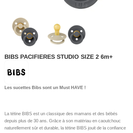
BIBS PACIFIERES STUDIO SIZE 2 6m+
Les sucettes Bibs sont un Must HAVE !
La tétine BIBS est un classique des mamans et des bébés
depuis plus de 30 ans. Grâce à son matériau en caoutchouc
naturellement sûr et durable, la tétine BIBS jouit de la confiance