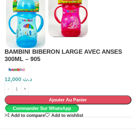
BAMBINI BIBERON LARGE AVEC ANSES
300ML – 905
12,000
د.ت
Ajouter Au Panier
Commander Sur WhatsApp
Add to compare
Add to wishlist