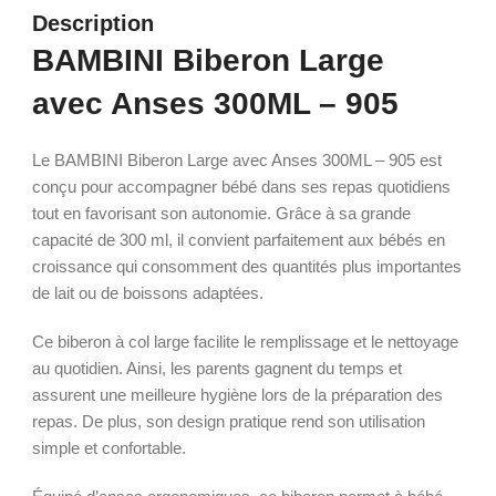
Description
BAMBINI Biberon Large
avec Anses 300ML – 905
Le BAMBINI Biberon Large avec Anses 300ML – 905 est
conçu pour accompagner bébé dans ses repas quotidiens
tout en favorisant son autonomie. Grâce à sa grande
capacité de 300 ml, il convient parfaitement aux bébés en
croissance qui consomment des quantités plus importantes
de lait ou de boissons adaptées.
Ce biberon à col large facilite le remplissage et le nettoyage
au quotidien. Ainsi, les parents gagnent du temps et
assurent une meilleure hygiène lors de la préparation des
repas. De plus, son design pratique rend son utilisation
simple et confortable.