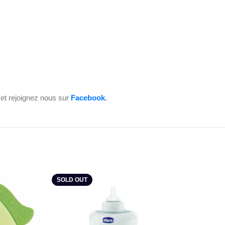
et rejoignez nous sur
Facebook
.
SOLD OUT