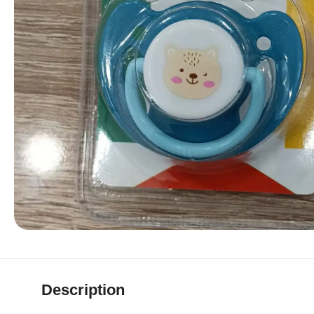
Description