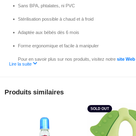
Sans BPA, phtalates, ni PVC
Stérilisation possible à chaud et à froid
Adaptée aux bébés dès 6 mois
Forme ergonomique et facile à manipuler
Pour en savoir plus sur nos produits, visitez notre
site Web
Lire la suite
Produits similaires
SOLD OUT