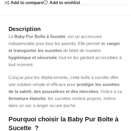
Add to compare
Add to wishlist
Description
La
Baby Pur Boîte à Sucette
est un accessoire
indispensable pour tous les parents. Elle permet de
ranger
et transporter les sucettes
de bébé de manière
hygiénique et sécurisée
, tout en les gardant accessibles à
tout moment.
Conçue pour les déplacements, cette boîte à sucette offre
une solution simple et efficace pour
protéger les sucettes
de la saleté, des poussières et des microbes
. Grâce à sa
fermeture étanche
, les sucettes restent propres, même
dans un sac à langer ou une poche.
Pourquoi choisir la Baby Pur Boîte à
Sucette ?