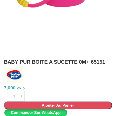
BABY PUR BOITE A SUCETTE 0M+ 65151
7,000
د.ت
Ajouter Au Panier
Commander Sur WhatsApp