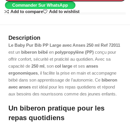
Commander Sur WhatsApp
Add to compare
Add to wishlist
Description
Le Baby Pur Bib PP Large avec Anses 250 ml Ref 72011
est un
biberon bébé
en
polypropylène (PP)
conçu pour
offrir confort, sécurité et praticité au quotidien. Avec sa
capacité de
250 ml
, son
col large
et ses
anses
ergonomiques
, il facilite la prise en main et accompagne
bébé dans son apprentissage de l’autonomie. Ce
biberon
avec anses
est idéal pour les repas quotidiens et répond
aux besoins des nourrissons comme des jeunes enfants.
Un biberon pratique pour les
repas quotidiens