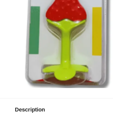
Description