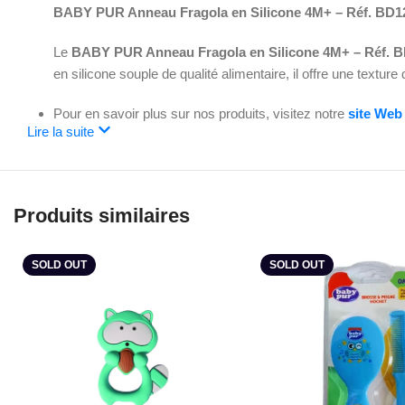
BABY PUR Anneau Fragola en Silicone 4M+ – Réf. BD1
Le
BABY PUR Anneau Fragola en Silicone 4M+ – Réf. 
en silicone souple de qualité alimentaire, il offre une textu
Pour en savoir plus sur nos produits, visitez notre
site Web
Lire la suite
Produits similaires
SOLD OUT
SOLD OUT