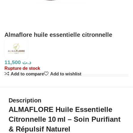
Almaflore huile essentielle citronnelle
11,500
د.ت
Rupture de stock
Add to compare
Add to wishlist
Description
ALMAFLORE Huile Essentielle
Citronnelle 10 ml – Soin Purifiant
& Répulsif Naturel