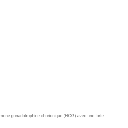
hormone gonadotrophine chorionique (HCG) avec une forte