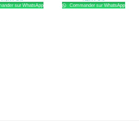
nder sur WhatsApp
Commander sur WhatsApp