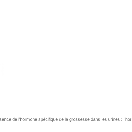
ésence de l’hormone spécifique de la grossesse dans les urines : l’