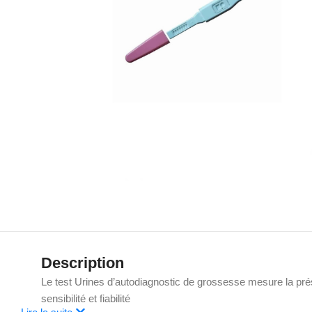
Description
Le test Urines d’autodiagnostic de grossesse mesure la pr
sensibilité et fiabilité