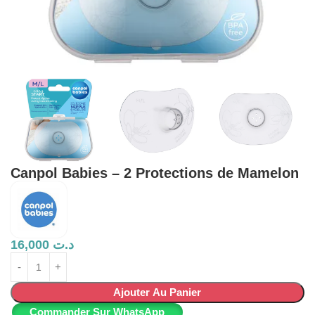
Canpol Babies – 2 Protections de Mamelon
16,000
د.ت
Ajouter Au Panier
Commander Sur WhatsApp