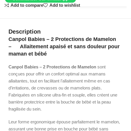
Add to compare
Add to wishlist
Description
Canpol Babies – 2 Protections de Mamelon
–
Allaitement apaisé et sans douleur pour
maman et bébé
Canpol Babies – 2 Protections de Mamelon
sont
conçues pour offrir un confort optimal aux mamans
allaitantes, tout en facilitant l’allaitement même en cas
d’irritations, de crevasses ou de mamelons plats.
Fabriquées en silicone ultra-fin et souple, elles créent une
barrière protectrice entre la bouche de bébé et la peau
fragilisée du sein.
Leur forme ergonomique épouse parfaitement le mamelon,
assurant une bonne prise en bouche pour bébé sans