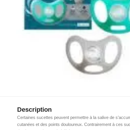
Description
Certaines sucettes peuvent permettre à la salive de s’accum
cutanées et des points douloureux. Contrairement à ces suce