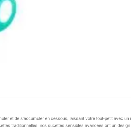
uler et de s’accumuler en dessous, laissant votre tout-petit avec un 
ttes traditionnelles, nos sucettes sensibles avancées ont un design 