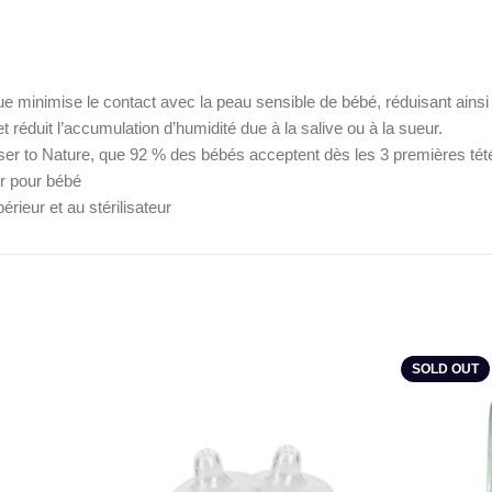
 minimise le contact avec la peau sensible de bébé, réduisant ainsi le
et réduit l’accumulation d’humidité due à la salive ou à la sueur.
Closer to Nature, que 92 % des bébés acceptent dès les 3 premières tét
er pour bébé
rieur et au stérilisateur
SOLD OUT