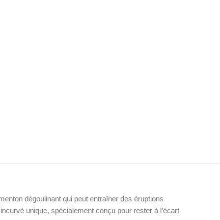
menton dégoulinant qui peut entraîner des éruptions
incurvé unique, spécialement conçu pour rester à l’écart