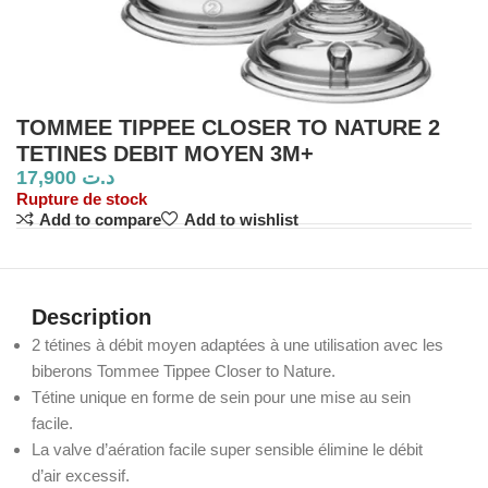
TOMMEE TIPPEE CLOSER TO NATURE 2
TETINES DEBIT MOYEN 3M+
17,900
د.ت
Rupture de stock
Add to compare
Add to wishlist
Description
2 tétines à débit moyen adaptées à une utilisation avec les
biberons Tommee Tippee Closer to Nature.
Tétine unique en forme de sein pour une mise au sein
facile.
La valve d’aération facile super sensible élimine le débit
d’air excessif.