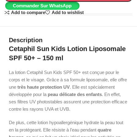
Commander Sur WhatsApp
Add to compare
Add to wishlist
Description
Cetaphil Sun Kids Lotion Liposomale
SPF 50+ – 150 ml
La lotion Cetaphil Sun Kids SPF 50+ est conçue pour le
corps et le visage. Grâce à sa formule liposomale, elle offre
une
très haute protection UV
. Elle est spécialement
développée pour la
peau délicate des enfants
. En effet,
ses filtres UV photostables assurent une protection efficace
contre les rayons UVA et UVB.
De plus, cette lotion hypoallergénique hydrate la peau tout
en la protégeant. Elle résiste à l’eau pendant
quatre