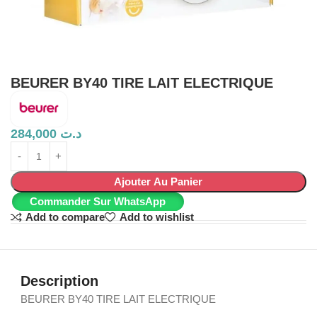
BEURER BY40 TIRE LAIT ELECTRIQUE
284,000
د.ت
Ajouter Au Panier
Commander Sur WhatsApp
Add to compare
Add to wishlist
Description
BEURER BY40 TIRE LAIT ELECTRIQUE