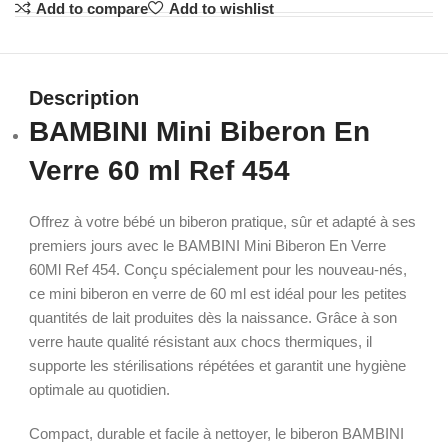
Add to compare
Add to wishlist
Description
BAMBINI Mini Biberon En
Verre 60 ml Ref 454
Offrez à votre bébé un biberon pratique, sûr et adapté à ses
premiers jours avec le BAMBINI Mini Biberon En Verre
60Ml Ref 454. Conçu spécialement pour les nouveau-nés,
ce mini biberon en verre de 60 ml est idéal pour les petites
quantités de lait produites dès la naissance. Grâce à son
verre haute qualité résistant aux chocs thermiques, il
supporte les stérilisations répétées et garantit une hygiène
optimale au quotidien.
Compact, durable et facile à nettoyer, le biberon BAMBINI