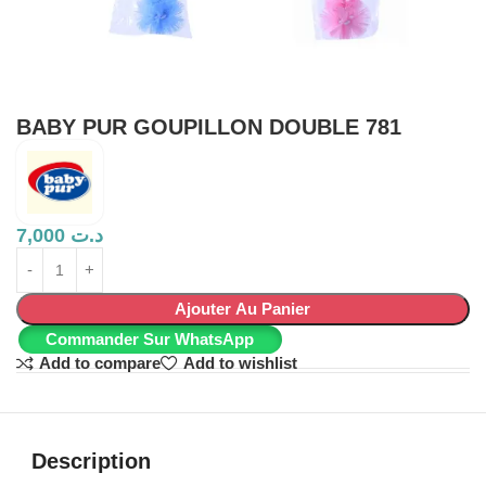
BABY PUR GOUPILLON DOUBLE 781
7,000
د.ت
Ajouter Au Panier
Commander Sur WhatsApp
Add to compare
Add to wishlist
Description