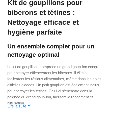
Kit de goupillons pour
biberons et tétines :
Nettoyage efficace et
hygiène parfaite
Un ensemble complet pour un
nettoyage optimal
Le kit de goupillons comprend un grand goupillon conçu
pour nettoyer efficacement les biberons. Il élimine
facilement les résidus alimentaires, même dans les coins
difficiles d’accès. Un petit goupillon est également inclus
pour nettoyer les tétines. Celui-ci s’encastre dans la
poignée du grand goupillon, facilitant le rangement et
l’utilisation.
Lire la suite