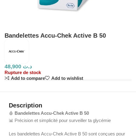
Bandelettes Accu-Chek Active B 50
48,900
د.ت
Rupture de stock
Add to compare
Add to wishlist
Description
🩸
Bandelettes Accu-Chek Active B 50
📊 Précision et simplicité pour surveiller ta glycémie
Les bandelettes Accu-Chek Active B 50 sont conçues pour